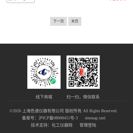
下一页
末页
线下商城
扫一扫，微信联系
©2026 上海色谱仪器有限公司 版权所有 All Rights Reserved.
备案号：沪ICP备08008451号-3
sitemap.xml
技术支持：
化工仪器网
管理登陆