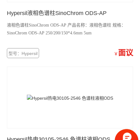
Hypersil液相色谱柱SinoChrom ODS-AP
液相色谱柱SinoChrom ODS-AP 产品名称：液相色谱柱 规格：
SinoChrom ODS-AP 250/200/150*4.6mm 5um
面议
型号：Hypersil
￥
Hypersil热电30105-2546 色谱柱液相ODS