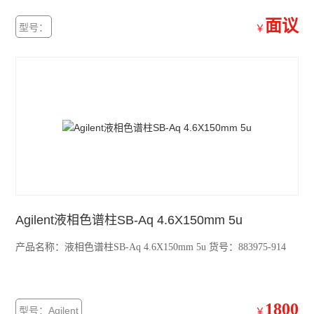
面议
型号：
￥
Agilent液相色谱柱SB-Aq 4.6X150mm 5u
产品名称：液相色谱柱SB-Aq 4.6X150mm 5u 货号：883975-914
1800
型号：Agilent
￥