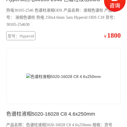
热电30105-2546 色谱柱液相ODS 产品名称：液相色谱柱 产品型
号： 液相色谱柱 热电 250x4.6mm 5um Hypersil ODS C18 货号：
30105-254630
1800
型号：Hypersil
￥
色谱柱液相5020-16028 C8 4.6x250mm
产品名称：色谱柱液相5020-16028 C8 4.6x250mm 规格：货号