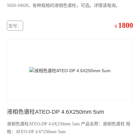
5020-16028，各种规格的液相色谱柱，可选。详情请电询。
1800
型号：
￥
液相色谱柱ATEO-DP 4.6X250mm 5um
液相色谱柱ATEO-DP 4.6X250mm 5um 产品名称：液相色谱柱 规
格：ATEO-DP 4.6*250mm 5um