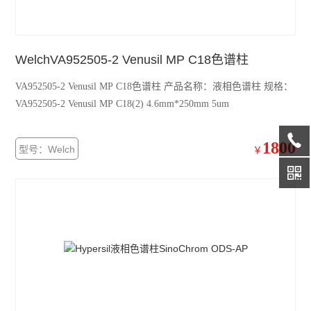
WelchVA952505-2 Venusil MP C18色谱柱
VA952505-2 Venusil MP C18色谱柱 产品名称：液相色谱柱 规格：
VA952505-2 Venusil MP C18(2) 4.6mm*250mm 5um
1800
型号：Welch
￥