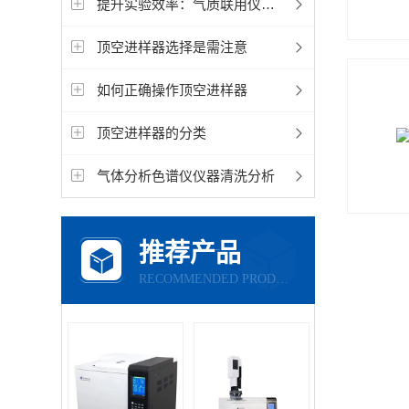
提升实验效率：气质联用仪自动进样器操作技巧
顶空进样器选择是需注意
如何正确操作顶空进样器
顶空进样器的分类
气体分析色谱仪仪器清洗分析
推荐产品
RECOMMENDED PRODUCTS