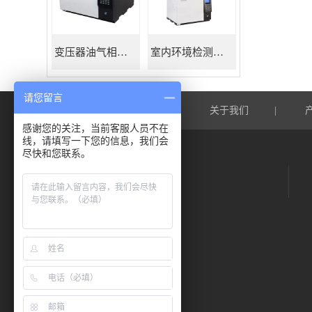
变压器油气相色谱仪
室内环境检测色谱仪
请您留言
网站首页
关于我们
|
|
感谢您的关注，当前客服人员不在
线，请填写一下您的信息，我们会
尽快和您联系。