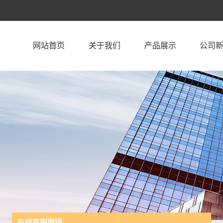
网站首页
关于我们
产品展示
公司