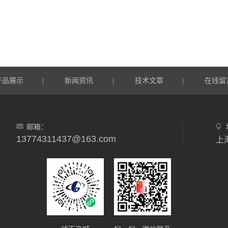
产品展示
新闻资讯
技术文章
在线留
|
|
|
邮箱：
13774311437@163.com