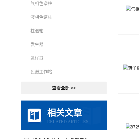
气相色谱柱
液相色谱柱
柱温箱
发生器
进样器
色谱工作站
查看全部 >>
相关文章
RELATED ARTICLES