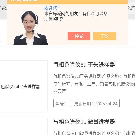
、紫外分光光度计、紫外可见分光光度计
欢迎您！
来自局域网的朋友！有什么可以帮
助您的吗？
示
气相色谱仪5ul平头进样器
气相色谱仪5ul平头进样器 产品名称：气相
专门研究、开发、生产、销售气相色谱仪仪
业园区
型号：
更新日期：2025-04-24
气相色谱仪1ul微量进样器
气相色谱仪1ul微量进样器 产品名称：气相