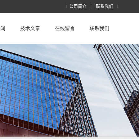
公司简介
联系我们
新闻
技术文章
在线留言
联系我们