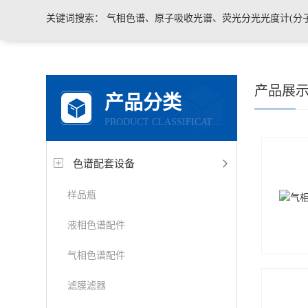
关键词搜索：
气相色谱、原子吸收光谱、荧光分光光度计(分子荧光)
产品展
产品分类
PRODUCT CLASSIFICATION
色谱配套设备
样品瓶
液相色谱配件
气相色谱配件
滤膜滤器