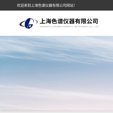
欢迎来到上海色谱仪器有限公司网站！