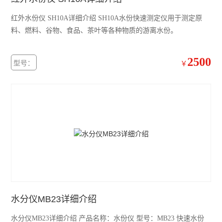
红外水份仪 SH10A详细介绍 SH10A水份快速测定仪用于测定原
料、燃料、谷物、食品、茶叶等各种物质的游离水份。
2500
型号：
￥
水分仪MB23详细介绍
水分仪MB23详细介绍 产品名称：水份仪 型号：MB23 快速水份