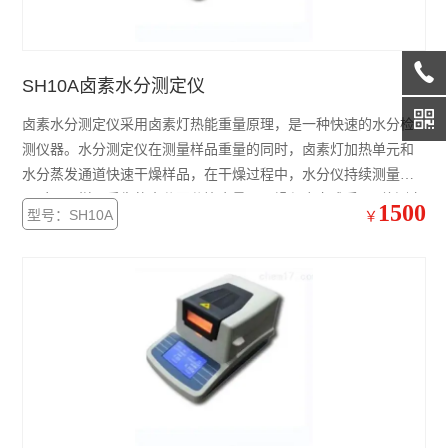
SH10A卤素水分测定仪
卤素水分测定仪采用卤素灯热能重量原理，是一种快速的水分检
测仪器。水分测定仪在测量样品重量的同时，卤素灯加热单元和
水分蒸发通道快速干燥样品，在干燥过程中，水分仪持续测量并
即时显示样品丢失的水分百分比含量，干燥程序完成后，Z终测定
1500
型号：SH10A
￥
的水分含量值，被锁定显示。广泛应用于快速测定化工原料，谷
物，食品，矿产，制药，烟草，造纸，纺织等各类样品的游离水
分。