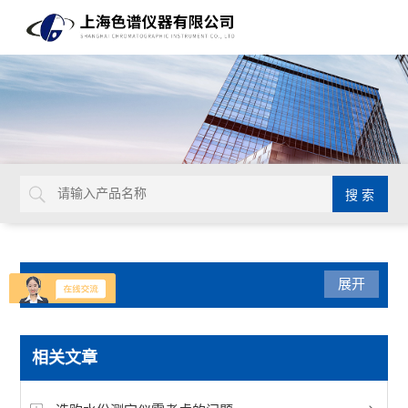
产品分类
展开
水份测定仪
相关文章
水分仪