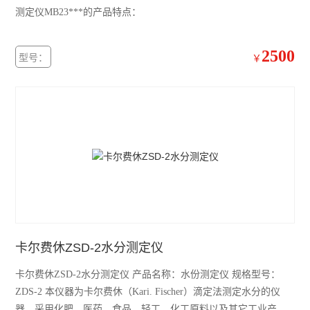
测定仪MB23***的产品特点：
2500
型号：
￥
卡尔费休ZSD-2水分测定仪
卡尔费休ZSD-2水分测定仪 产品名称：水份测定仪 规格型号：
ZDS-2 本仪器为卡尔费休（Kari. Fischer）滴定法测定水分的仪
器。采用化肥、医药、食品、轻工、化工原料以及其它工业产品