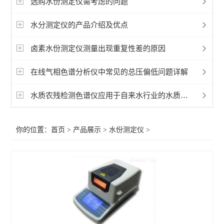
选购水份测定仪需考虑的问题
卡尔费休
水分测定仪的产品介绍及优点
查看全部 >>
卤素水份测定仪测量出现重复性差的原因
在线气相色谱分析仪中常见的总压偏低问题详解
水质农残检测色谱仪应用于自来水行业的水质检测
你的位置：
首页
>
产品展示
>
水份测定仪
>