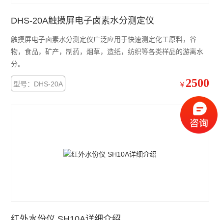
DHS-20A触摸屏电子卤素水分测定仪
触摸屏电子卤素水分测定仪广泛应用于快速测定化工原料，谷
物，食品，矿产，制药，烟草，造纸，纺织等各类样品的游离水
分。
2500
型号：DHS-20A
￥
红外水份仪 SH10A详细介绍