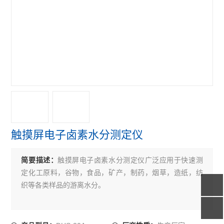
触摸屏电子卤素水分测定仪
触摸屏电子卤素水分测定仪广泛应用于快速测
简要描述：
定化工原料，谷物，食品，矿产，制药，烟草，造纸，纺
织等各类样品的游离水分。