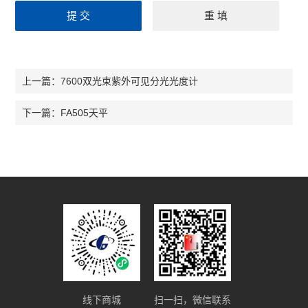
7600双光束紫外可见分光光度计
上一篇：
FA505天平
下一篇：
线下商城
扫一扫，微信联系