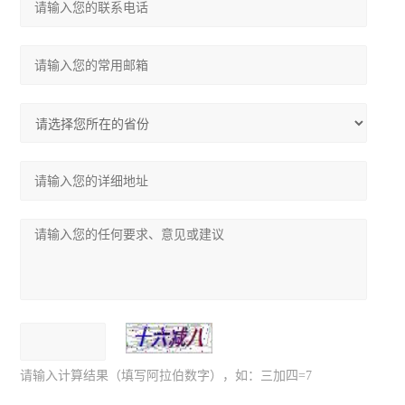
请输入计算结果（填写阿拉伯数字），如：三加四=7