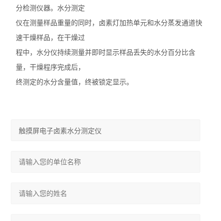
分检测仪器。水分测定
仪在测量样品重量的同时，卤素灯加热单元和水分蒸发通道快
速干燥样品，在干燥过
程中，水分仪持续测量并即时显示样品丢失的水分百分比含
量，干燥程序完成后，
终测定的水分含量值，终被锁定显示。