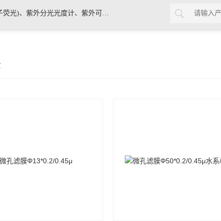
、紫外分光光度计、紫外可见分光光度计
示