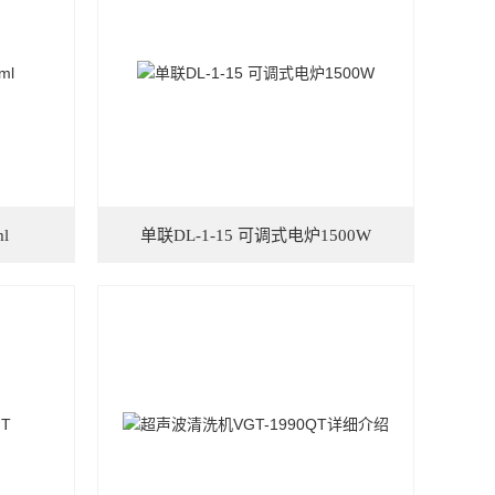
l
单联DL-1-15 可调式电炉1500W