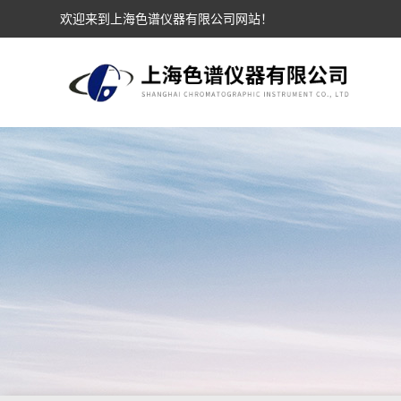
欢迎来到上海色谱仪器有限公司网站！