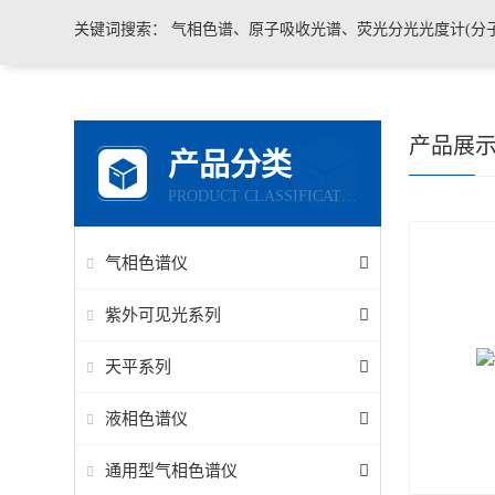
关键词搜索：
气相色谱、原子吸收光谱、荧光分光光度计(分子荧光)
产品展
产品分类
PRODUCT CLASSIFICATION
气相色谱仪
紫外可见光系列
天平系列
液相色谱仪
通用型气相色谱仪