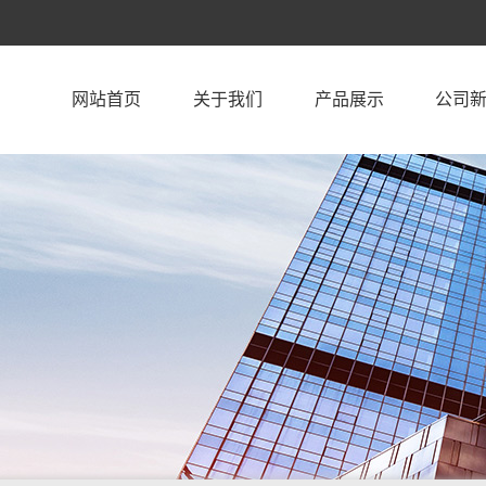
网站首页
关于我们
产品展示
公司