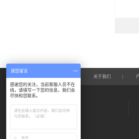
请您留言
网站首页
关于我们
|
|
感谢您的关注，当前客服人员不在
线，请填写一下您的信息，我们会
尽快和您联系。