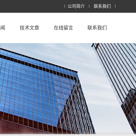
公司简介
联系我们
新闻
技术文章
在线留言
联系我们