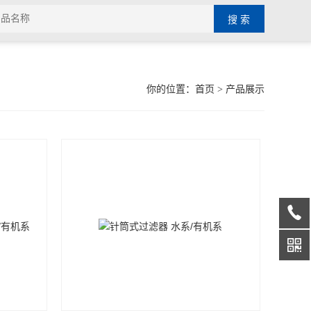
你的位置：
首页
> 产品展示