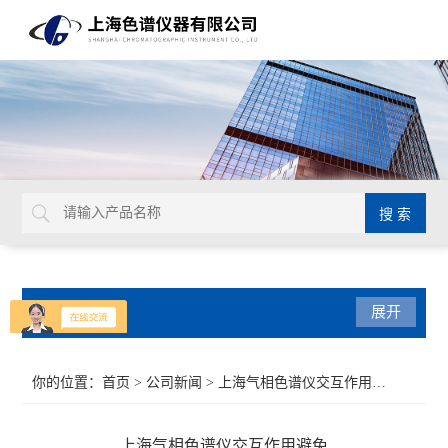
产品分类
展开
气相色谱仪
你的位置：
首页
>
公司新闻
> 上海气相色谱仪交互作用避免
紫外可见光系列
上海气相色谱仪交互作用避免