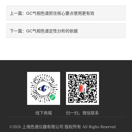
GC气相色谱抓住核心要点使用更有效
上一篇：
GC气相色谱定性分析的依据
下一篇：
线下商城
扫一扫，微信联系
©2026 上海色谱仪器有限公司 版权所有 All Rights Reserved.