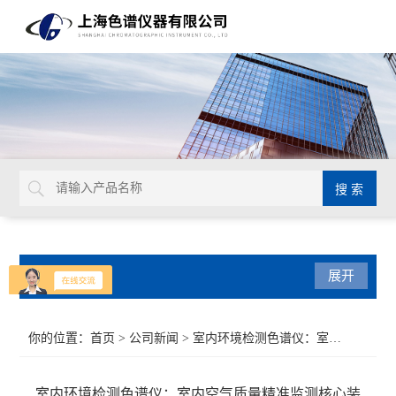
产品分类
展开
气相色谱仪
你的位置：
首页
>
公司新闻
> 室内环境检测色谱仪：室内空气质量精准监测核心装备
紫外可见光系列
室内环境检测色谱仪：室内空气质量精准监测核心装