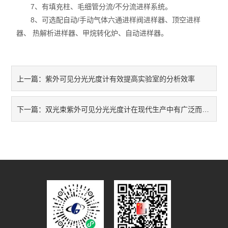
7、有填充柱、毛细管分流/不分流进样系统。
8、可选配自动/手动气体六通进样阀进样器、顶空进样
器、 热解析进样器、甲烷转化炉、自动进样器。
紫外可见分光光度计有效提高实验室的分析效率
上一篇：
双光束紫外可见分光光度计在现代生产中有广泛而重要的应用
下一篇：