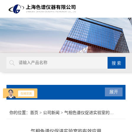
产品分类
展开
气相色谱仪
你的位置：
首页
>
公司新闻
> 气相色谱仪促进实验室的有效应用
紫外可见光系列
气相色谱仪促进实验室的有效应用