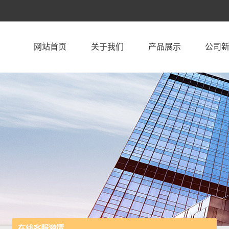
网站首页
关于我们
产品展示
公司