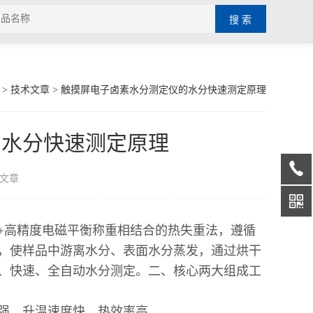
>
技术文章
> 触摸屏电子卤素水分测定仪的水分快速测定原理
的水分快速测定原理
文章
+高精度电磁平衡称重相结合的热失重法，遵循
，使样品中游离水分、表面水分蒸发，通过烘干
、快速、全自动水分测定。二、核心两大组成工
性强、升温速度快、热效率高。