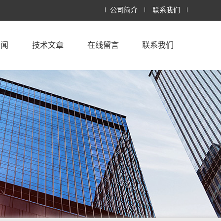
公司简介
联系我们
新闻
技术文章
在线留言
联系我们