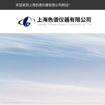
欢迎来到上海色谱仪器有限公司网站！