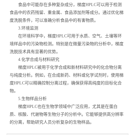
食品中可能存在多种复杂成分，梯度HPLC可以用于检测
食品中的农药残留、重金属、食品添加剂等成分。通过优化梯
度洗脱条件，可以准确分析食品中的有害物质。
3.环境监测
在环境科学中，梯度HPLC可用于水质、空气、土壤等环
境样品中的污染物检测。特别是在微量污染物的分析中，梯度
洗脱技术具有显著的优势。
4.化学合成与材料研究
梯度HPLC被用于化学合成和新材料研究中的化合物分离
与纯度分析。例如，在合成新药、材料或化学试剂时，使用梯
度HPLC可以精确控制分离过程，确保获得高纯度的目标化合
物。
5.生物样品分析
梯度HPLC也在生物学领域中广泛应用，尤其是在蛋白
质、核酸、代谢物等生物分子的分析中。它能够提供高分辨率
的分离，帮助研究人员分析复杂的生物样品。