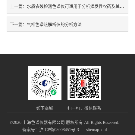
水质农残检测色谱仪可适用于分析挥发性农药及其代谢产物
上一篇：
气相色谱热解析仪的分析方法
下一篇：
线下商城
扫一扫，微信联系
©2026 上海色谱仪器有限公司 版权所有 All Rights Reserved.
备案号：沪ICP备08008451号-3
sitemap.xml