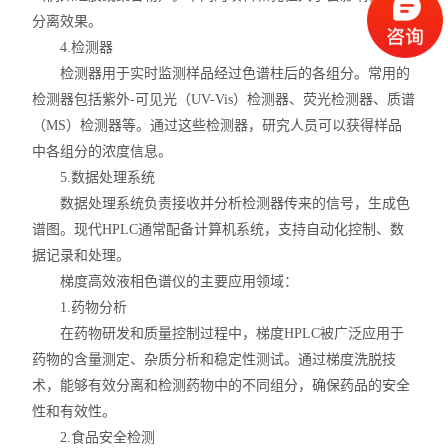
分离效果。
4.检测器
检测器用于实时监测样品经过色谱柱后的各组分。常用的
检测器包括紫外-可见光（UV-Vis）检测器、荧光检测器、质谱
（MS）检测器等。通过这些检测器，研究人员可以获得样品
中各组分的浓度信息。
5.数据处理系统
数据处理系统负责接收并分析检测器传来的信号，生成色
谱图。现代HPLC通常配备计算机系统，支持自动化控制、数
据记录和处理。
梯度高效液相色谱仪的主要应用领域：
1.药物分析
在药物研发和质量控制过程中，梯度HPLC被广泛应用于
药物的含量测定、杂质分析和稳定性测试。通过梯度洗脱技
术，能够有效分离和检测药物中的不同组分，确保药品的安全
性和有效性。
2.食品安全检测