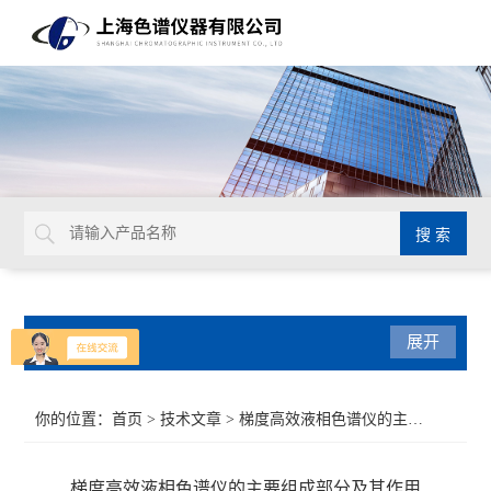
产品分类
展开
气相色谱仪
你的位置：
首页
>
技术文章
> 梯度高效液相色谱仪的主要组成部分及其作用
紫外可见光系列
梯度高效液相色谱仪的主要组成部分及其作用