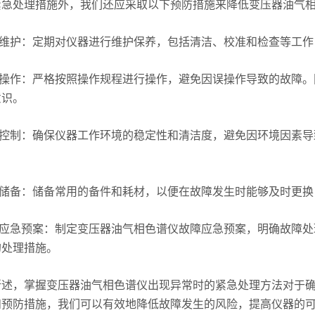
处理措施外，我们还应采取以下预防措施来降低变压器油气相
维护：定期对仪器进行维护保养，包括清洁、校准和检查等工作
操作：严格按照操作规程进行操作，避免因误操作导致的故障。
意识。
控制：确保仪器工作环境的稳定性和清洁度，避免因环境因素导
。
储备：储备常用的备件和耗材，以便在故障发生时能够及时更换
应急预案：制定变压器油气相色谱仪故障应急预案，明确故障处
的处理措施。
，掌握变压器油气相色谱仪出现异常时的紧急处理方法对于确
和预防措施，我们可以有效地降低故障发生的风险，提高仪器的