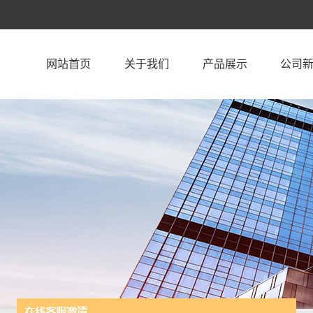
网站首页
关于我们
产品展示
公司