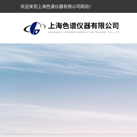
欢迎来到上海色谱仪器有限公司网站！