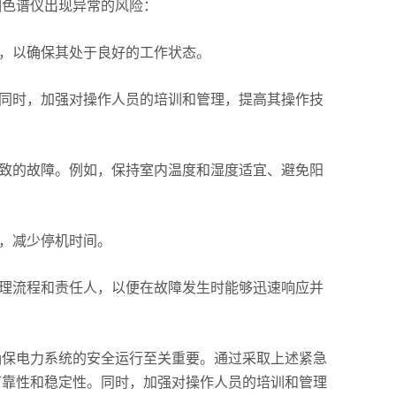
色谱仪出现异常的风险：
，以确保其处于良好的工作状态。
同时，加强对操作人员的培训和管理，提高其操作技
致的故障。例如，保持室内温度和湿度适宜、避免阳
，减少停机时间。
理流程和责任人，以便在故障发生时能够迅速响应并
保电力系统的安全运行至关重要。通过采取上述紧急
可靠性和稳定性。同时，加强对操作人员的培训和管理