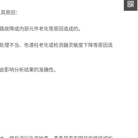
其原因：
路故障或内部元件老化等原因造成的。
处理不当、色谱柱老化或检测器灵敏度下降等原因造
会影响分析结果的准确性。