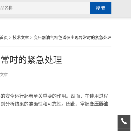
首页
>
技术文章
> 变压器油气相色谱仪出现异常时的紧急处理
异常时的紧急处理
文章
的安全运行起着至关重要的作用。然而，在使用过程
响到分析结果的准确性和可靠性。因此，掌握
变压器油