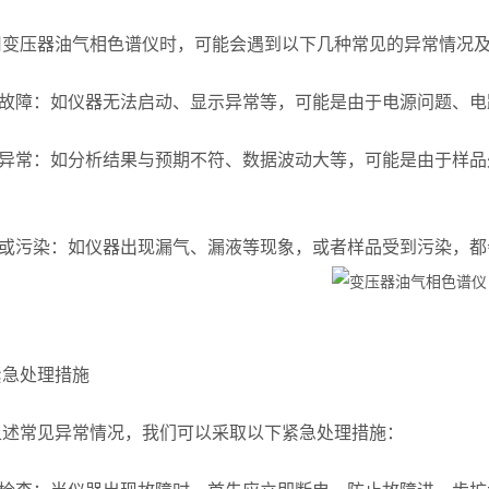
压器油气相色谱仪时，可能会遇到以下几种常见的异常情况及
故障：如仪器无法启动、显示异常等，可能是由于电源问题、电
异常：如分析结果与预期不符、数据波动大等，可能是由于样品
或污染：如仪器出现漏气、漏液等现象，或者样品受到污染，都
紧急处理措施
常见异常情况，我们可以采取以下紧急处理措施：