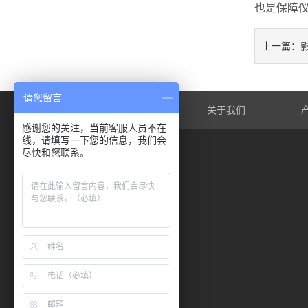
也是保障
上一篇：
请您留言
网站首页
关于我们
|
|
感谢您的关注，当前客服人员不在
线，请填写一下您的信息，我们会
尽快和您联系。