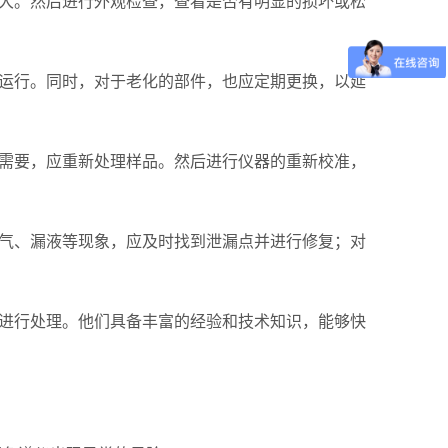
大。然后进行外观检查，查看是否有明显的损坏或松
运行。同时，对于老化的部件，也应定期更换，以延
需要，应重新处理样品。然后进行仪器的重新校准，
气、漏液等现象，应及时找到泄漏点并进行修复；对
进行处理。他们具备丰富的经验和技术知识，能够快