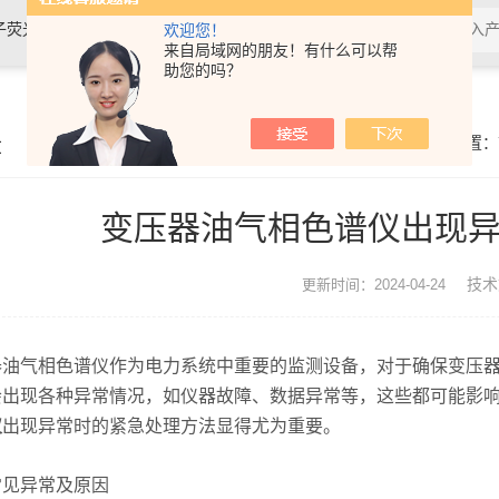
、紫外分光光度计、紫外可见分光光度计
欢迎您！
来自局域网的朋友！有什么可以帮
助您的吗？
章
你的位置：
变压器油气相色谱仪出现
技术
更新时间：2024-04-24
气相色谱仪作为电力系统中重要的监测设备，对于确保变压器
会出现各种异常情况，如仪器故障、数据异常等，这些都可能影
仪
出现异常时的紧急处理方法显得尤为重要。
常见异常及原因