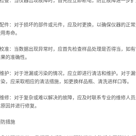
检查：当仪器出现故障时，首先应立即断电，防止故障进一步扩
配件：对于损坏的部件或元件，应及时更换，以确保仪器的正常
使用寿命。
校准：当数据出现异常时，应首先检查样品处理是否得当，如有
结果的准确性。
维护：对于泄漏或污染的情况，应立即进行清洁和维护。对于漏
污染，应采取相应的清洁措施，如更换样品瓶、清洗进样口等。
维修：对于复杂或难以解决的故障，应及时联系专业的维修人员
障原因并进行修复。
预防措施