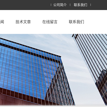
公司简介
联系我们
新闻
技术文章
在线留言
联系我们