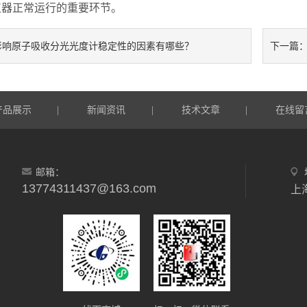
仪器正常运行的重要环节。
影响原子吸收分光光度计稳定性的因素有哪些？
下一篇
产品展示
新闻资讯
技术文章
在线留
|
|
|
邮箱：
13774311437@163.com