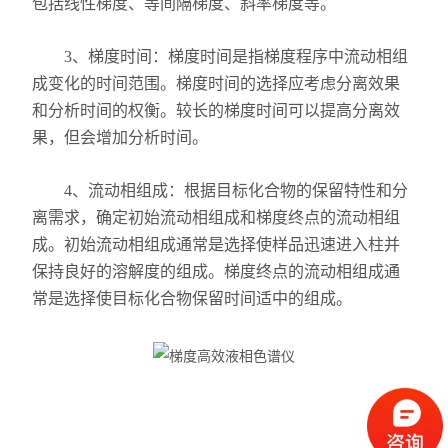
包括线性梯度、等间隔梯度、斜率梯度等。
3、梯度时间：梯度时间是指梯度程序中流动相组
成变化的时间范围。梯度时间的选择应考虑分离效果
和分析时间的权衡。较长的梯度时间可以提高分离效
果，但会增加分析时间。
4、流动相组成：根据目标化合物的保留特性和分
离需求，确定初始流动相组成和梯度终点的流动相组
成。初始流动相组成通常是选择使样品迅速进入柱并
保持良好的溶解度的组成。梯度终点的流动相组成通
常是选择使目标化合物保留时间适中的组成。