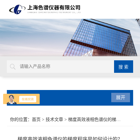
产品分类
展开
气相色谱仪
你的位置：
首页
>
技术文章
> 梯度高效液相色谱仪的梯度程序是如何设计的？
紫外可见光系列
梯度高效液相色谱仪的梯度程序是如何设计的？