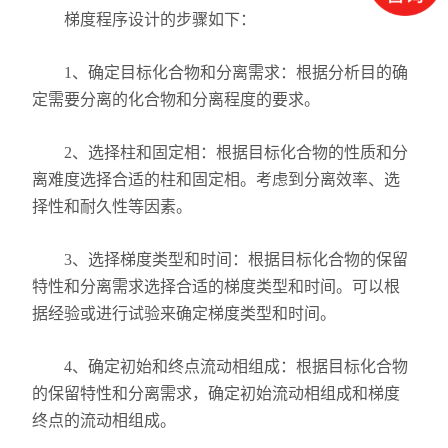
梯度程序设计的步骤如下：
1、确定目标化合物和分离需求：根据分析目的确
定需要分离的化合物和分离程度的要求。
2、选择柱和固定相：根据目标化合物的性质和分
离难度选择合适的柱和固定相。考虑到分离效率、选
择性和耐久性等因素。
3、选择梯度类型和时间：根据目标化合物的保留
特性和分离需求选择合适的梯度类型和时间。可以根
据经验或进行试验来确定梯度类型和时间。
4、确定初始和终点流动相组成：根据目标化合物
的保留特性和分离需求，确定初始流动相组成和梯度
终点的流动相组成。