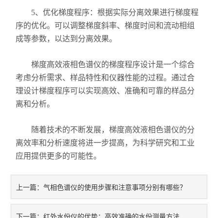
5、优化梯度程序：根据实际分离效果进行梯度程
序的优化。可以调整梯度斜率、梯度时间和流动相组
成等参数，以达到分离效果。
梯度高效液相色谱仪的梯度程序设计是一个综合
考虑分析需求、样品特性和仪器性能的过程。通过合
理设计梯度程序可以实现高效、准确和可靠的样品分
离和分析。
随着技术的不断发展，梯度高效液相色谱仪的分
离效率和分析速度将进一步提高，为科学研究和工业
应用提供更多的可能性。
气相色谱仪的使用步骤和注意事项分别有哪些？
上一篇：
红外水份仪的优势：高效准确的水份测量方法
下一篇：