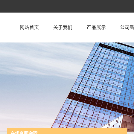
网站首页
关于我们
产品展示
公司