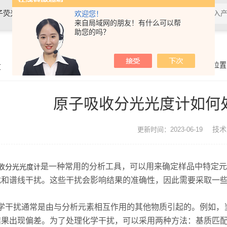
、紫外分光光度计、紫外可见分光光度计
欢迎您！
来自局域网的朋友！有什么可以帮
助您的吗？
章
你的位置
原子吸收分光光度计如何
技术
更新时间：2023-06-19
是一种常用的分析工具，可以用来确定样品中特定元
收分光光度计
扰和谱线干扰。这些干扰会影响结果的准确性，因此需要采取一
干扰通常是由与分析元素相互作用的其他物质引起的。例如，当
结果出现偏差。为了处理化学干扰，可以采用两种方法：基质匹