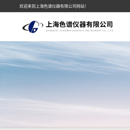
欢迎来到上海色谱仪器有限公司网站！