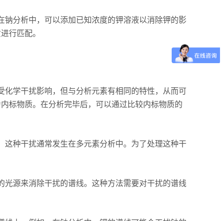
钠分析中，可以添加已知浓度的钾溶液以消除钾的影
质进行匹配。
化学干扰影响，但与分析元素有相同的特性，从而可
为内标物质。在分析完毕后，可以通过比较内标物质的
这种干扰通常发生在多元素分析中。为了处理这种干
光源来消除干扰的谱线。这种方法需要对干扰的谱线