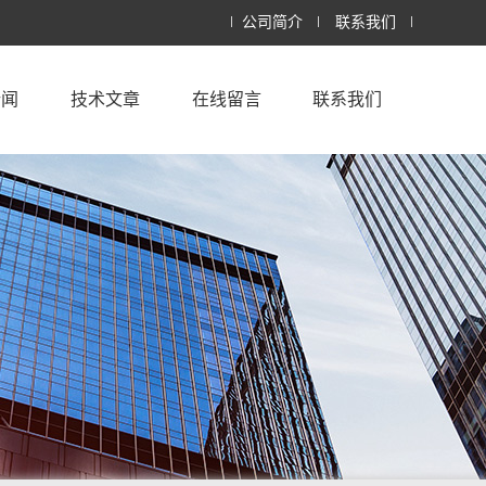
公司简介
联系我们
新闻
技术文章
在线留言
联系我们