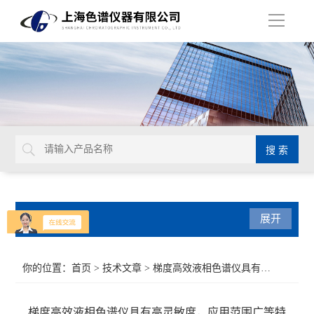
导
航
产品分类
展开
气相色谱仪
你的位置：
首页
>
技术文章
> 梯度高效液相色谱仪具有高灵敏度，应用范围广等特点
紫外可见光系列
梯度高效液相色谱仪具有高灵敏度，应用范围广等特