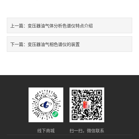
变压器油气体分析色谱仪特点介绍
上一篇：
变压器油气相色谱仪的装置
下一篇：
线下商城
扫一扫，微信联系