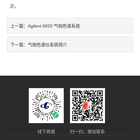
定。
Agilent 6820 气相色谱系统
上一篇：
气相色谱仪系统简介
下一篇：
线下商城
扫一扫，微信联系