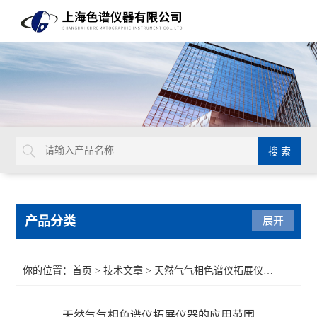
产品分类
展开
气相色谱仪
你的位置：
首页
>
技术文章
> 天然气气相色谱仪拓展仪器的应用范围
紫外可见光系列
天然气气相色谱仪拓展仪器的应用范围