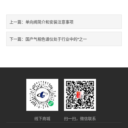
单向阀简介和安装注意事项
上一篇：
国产气相色谱仪处于行业中的*之一
下一篇：
线下商城
扫一扫，微信联系