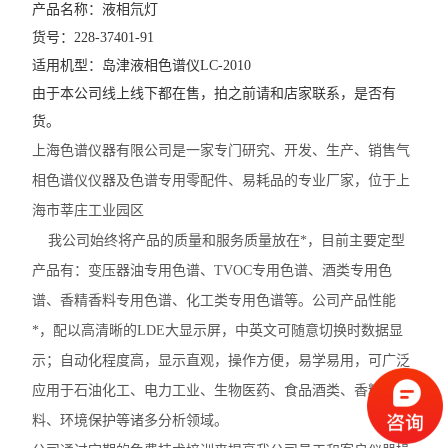
产品名称：液相氘灯  
货号：228-37401-91
适用机型：岛津液相色谱仪LC-2010
由于本公司线上线下都在售，拍之前请和店家联系，是否有
货。
上海色谱仪器有限公司是一家专门研究、开发、生产、销售气
相色谱仪仪器及色谱专用零配件、易耗品的专业厂家，位于上
海市莘庄工业园区
我公司始终将产品的质量和服务质量放在*，目前主要定型
产品有：变压器油专用色谱、TVOC专用色谱、酒类专用色
谱、香精香料专用色谱、化工类专用色谱等。公司产品性能
*，配以高清晰的LDE大显示屏，中英文可随意切换时数据显
示；自动化程度高，显示直观，操作方便，易学易用，可广泛
应用于石油化工、电力工业、生物医药、食品酒类、香精香
料、环境保护等诸多分析领域。