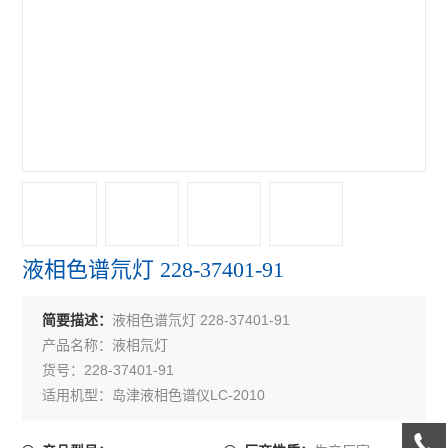
液相色谱氘灯 228-37401-91
液相色谱氘灯 228-37401-91
简要描述：
产品名称：液相氘灯
货号：228-37401-91
适用机型：岛津液相色谱仪LC-2010