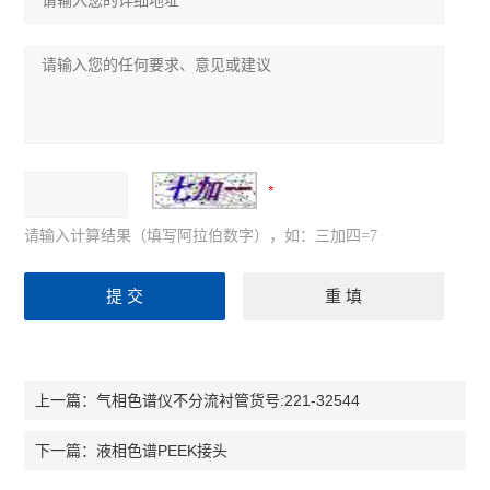
请输入计算结果（填写阿拉伯数字），如：三加四=7
气相色谱仪不分流衬管货号:221-32544
上一篇：
液相色谱PEEK接头
下一篇：