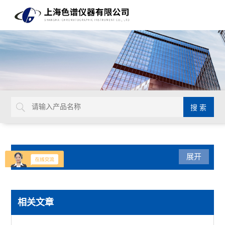
产品分类
展开
色谱配套设备
相关文章
样品瓶