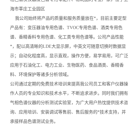
海市莘庄工业园区
我公司始终将产品的质量和服务质量放在*，目前主要定型
产品有：变压器油专用色谱、TVOC专用色谱、酒类专用色
谱、香精香料专用色谱、化工类专用色谱等。公司产品性能
*，配以高清晰的LDE大显示屏，中英文可随意切换时数据显
示；自动化程度高，显示直观，操作方便，易学易用，可广泛
应用于石油化工、电力工业、生物医药、食品酒类、香精香
料、环境保护等诸多分析领域。
公司通过定期的免费技术培训来提高我公司员工和客户仪器操
作人员的专业知识和技术水平，不断追求进步。同时我们拥有
气相色谱仪器的分析测试实验室，为广大用户热忱提供技术咨
询、应用培训、安装调试等售前、售后服务的*技术支持，并
承接样品色谱测试业务。