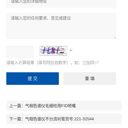
请输入计算结果（填写阿拉伯数字），如：三加四=7
气相色谱仪毛细柱用FID喷嘴
上一篇：
气相色谱仪不分流衬管货号:221-32544
下一篇：