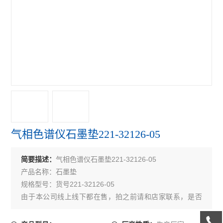
气相色谱仪石墨垫221-32126-05
气相色谱仪石墨垫221-32126-05
简要描述：
产品名称：石墨垫
规格型号：货号221-32126-05
由于本公司线上线下都在售，拍之前请和店家联系，是否
有货。