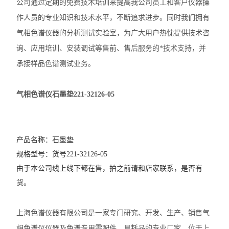
公司通过定期的免费技术培训来提高我公司员工和客户仪器操
作人员的专业知识和技术水平，不断追求进步。同时我们拥有
气相色谱仪器的分析测试实验室，为广大用户热忱提供技术咨
询、应用培训、安装调试等售前、售后服务的*技术支持，并
承接样品色谱测试业务。
气相色谱仪石墨垫221-32126-05
产品名称：石墨垫
规格型号：货号221-32126-05
由于本公司线上线下都在售，拍之前请和店家联系，是否有
货。
上海色谱仪器有限公司是一家专门研究、开发、生产、销售气
相色谱仪仪器及色谱专用零配件、易耗品的专业厂家，位于上