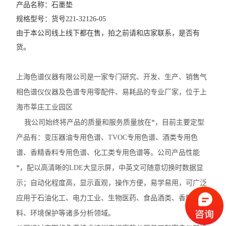
产品名称：石墨垫
规格型号：货号221-32126-05
由于本公司线上线下都在售，拍之前请和店家联系，是否有
货。
上海色谱仪器有限公司是一家专门研究、开发、生产、销售气
相色谱仪仪器及色谱专用零配件、易耗品的专业厂家，位于上
海市莘庄工业园区
我公司始终将产品的质量和服务质量放在*，目前主要定型
产品有：变压器油专用色谱、TVOC专用色谱、酒类专用色
谱、香精香料专用色谱、化工类专用色谱等。公司产品性能
*，配以高清晰的LDE大显示屏，中英文可随意切换时数据显
示；自动化程度高，显示直观，操作方便，易学易用，可广泛
应用于石油化工、电力工业、生物医药、食品酒类、香精香
料、环境保护等诸多分析领域。