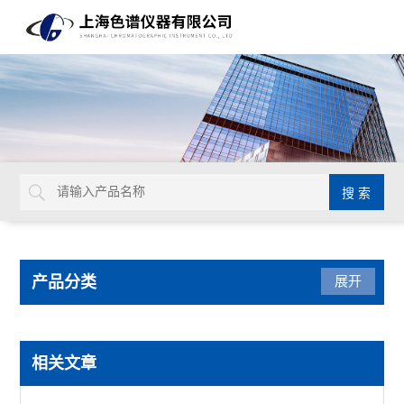
产品分类
展开
色谱配套设备
相关文章
样品瓶