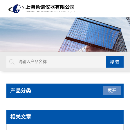
产品分类
展开
实验室设备
相关文章
蒸馏水器纯水机