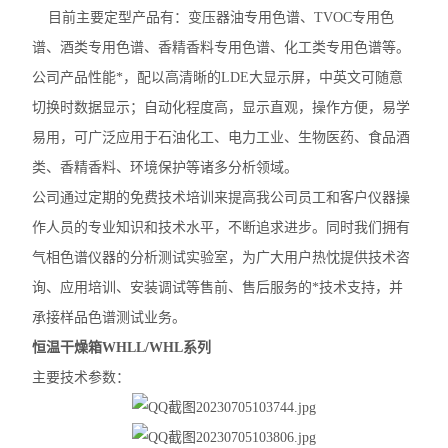
目前主要定型产品有：变压器油专用色谱、TVOC专用色
谱、酒类专用色谱、香精香料专用色谱、化工类专用色谱等。
公司产品性能*，配以高清晰的LDE大显示屏，中英文可随意
切换时数据显示；自动化程度高，显示直观，操作方便，易学
易用，可广泛应用于石油化工、电力工业、生物医药、食品酒
类、香精香料、环境保护等诸多分析领域。
公司通过定期的免费技术培训来提高我公司员工和客户仪器操
作人员的专业知识和技术水平，不断追求进步。同时我们拥有
气相色谱仪器的分析测试实验室，为广大用户热忱提供技术咨
询、应用培训、安装调试等售前、售后服务的*技术支持，并
承接样品色谱测试业务。
恒温干燥箱WHLL/WHL系列
主要技术参数：