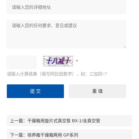
请输入计算结果（填写阿拉伯数字），如：三加四=7
干燥箱用旋片式真空泵 BX-1/含真空管
上一篇：
培养箱干燥箱两用 GP系列
下一篇：