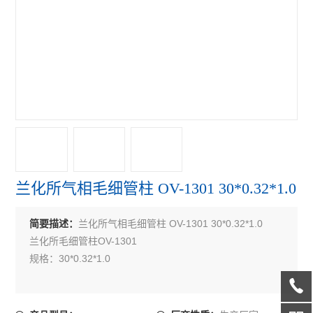
兰化所气相毛细管柱 OV-1301 30*0.32*1.0
兰化所气相毛细管柱 OV-1301 30*0.32*1.0
简要描述：
兰化所毛细管柱OV-1301
规格：30*0.32*1.0