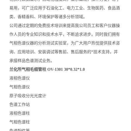
易用，可广泛应用于石油化工、电力工业、生物医药、食品酒
类、香精香料、环境保护等诸多分析领域。
公司通过定期的免费技术培训来提高我公司员工和客户仪器操
作人员的专业知识和技术水平，不断追求进步。同时我们拥有
气相色谱仪器的分析测试实验室，为广大用户热忱提供技术咨
询、应用培训、安装调试等售前、售后服务的*技术支持，并
承接样品色谱测试业务。
兰化所气相毛细管柱 OV-1301 30*0.32*1.0
液相色谱仪
气相色谱仪
原子吸收分光光度计
色谱工作站
液相色谱柱
气相色谱柱
色谱配件等