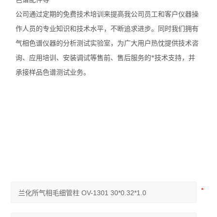
公司通过定期的免费技术培训来提高我公司员工和客户仪器操
作人员的专业知识和技术水平，不断追求进步。同时我们拥有
气相色谱仪器的分析测试实验室，为广大用户热忱提供技术咨
询、应用培训、安装调试等售前、售后服务的*技术支持，并
承接样品色谱测试业务。