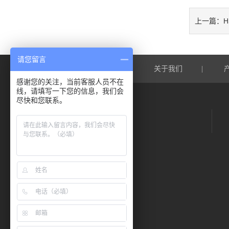
H
上一篇：
请您留言
网站首页
关于我们
|
|
感谢您的关注，当前客服人员不在
线，请填写一下您的信息，我们会
尽快和您联系。