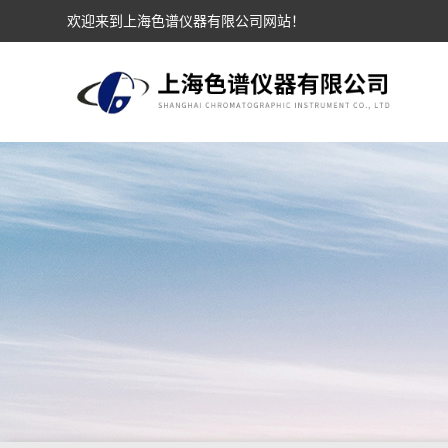
欢迎来到上海色谱仪器有限公司网站！