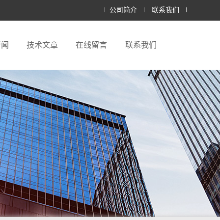
公司简介
联系我们
新闻
技术文章
在线留言
联系我们