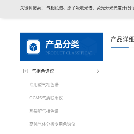
关键词搜索：
气相色谱、原子吸收光谱、荧光分光光度计(分子荧光)
产品详
产品分类
PRODUCT CLASSIFICATION
气相色谱仪
专用型气相色谱
GCMS气质联用仪
热裂解气相色谱
高纯气体分析专用色谱仪