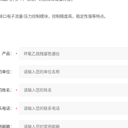
进口电子流量
/压力控制模块，控制精度高，稳定性强等特点。
产品：
的单位：
的姓名：
系电话：
用邮箱：