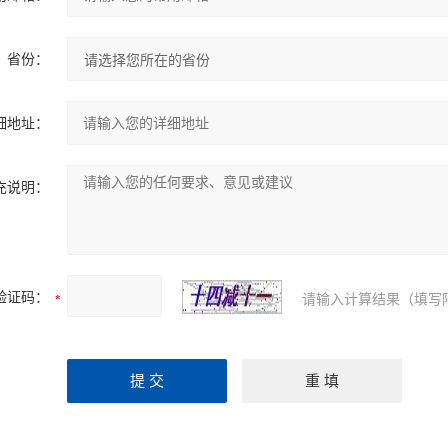
省份：
细地址：
充说明：
验证码：
请输入计算结果（填写