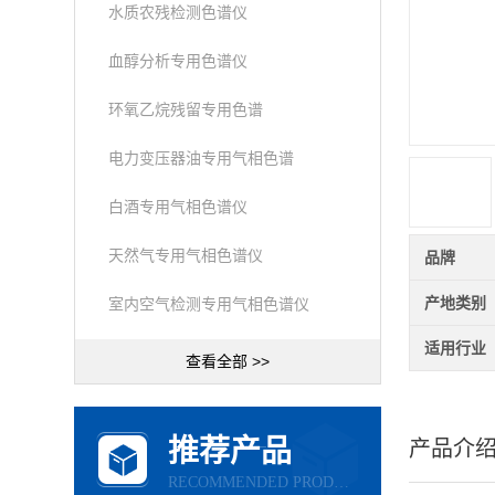
水质农残检测色谱仪
血醇分析专用色谱仪
环氧乙烷残留专用色谱
电力变压器油专用气相色谱
白酒专用气相色谱仪
天然气专用气相色谱仪
品牌
产地类别
室内空气检测专用气相色谱仪
适用行业
查看全部 >>
推荐产品
产品介
RECOMMENDED PRODUCTS