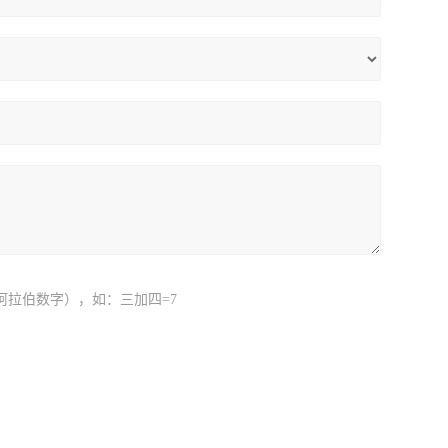
阿拉伯数字），如：三加四=7