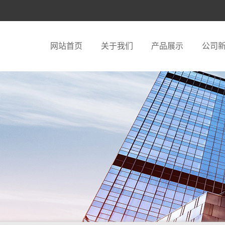
网站首页
关于我们
产品展示
公司