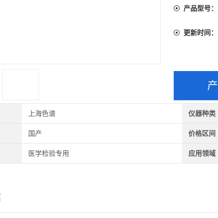
产品型号：
更新时间：
上海色谱
仪器种类
国产
价格区间
医学检验专用
应用领域
绍