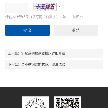
请输入计算结果（填写阿拉伯数字），如：三加四=7
SHZ系列振荡器摇床详细介绍
上一篇：
全不锈钢智能式超声波清洗器
下一篇：